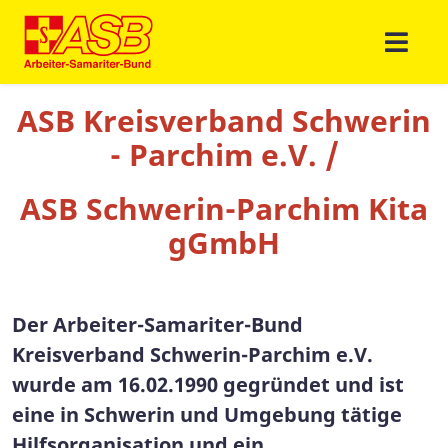
ASB Kreisverband Schwerin
- Parchim e.V. /
ASB Schwerin-Parchim Kita
gGmbH
Der Arbeiter-Samariter-Bund
Kreisverband Schwerin-Parchim e.V.
wurde am 16.02.1990 gegründet und ist
eine in Schwerin und Umgebung tätige
Hilfsorganisation und ein