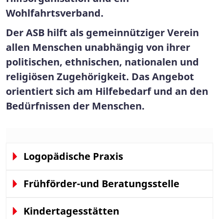
Wohlfahrtsverband.
Der ASB hilft als gemeinnütziger Verein
allen Menschen unabhängig von ihrer
politischen, ethnischen, nationalen und
religiösen Zugehörigkeit. Das Angebot
orientiert sich am Hilfebedarf und an den
Bedürfnissen der Menschen.
Logopädische Praxis
Frühförder-und Beratungsstelle
Kindertagesstätten