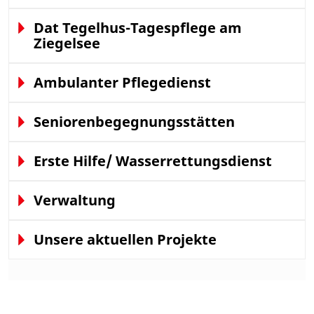
Dat Tegelhus-Tagespflege am
Ziegelsee
Ambulanter Pflegedienst
Seniorenbegegnungsstätten
Erste Hilfe/ Wasserrettungsdienst
Verwaltung
Unsere aktuellen Projekte